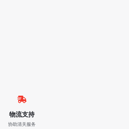
物流支持
协助清关服务