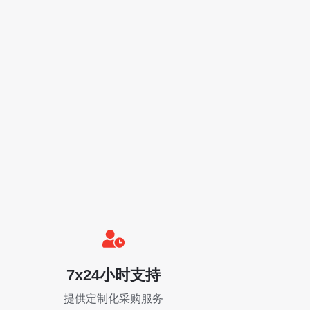
7x24小时支持
提供定制化采购服务