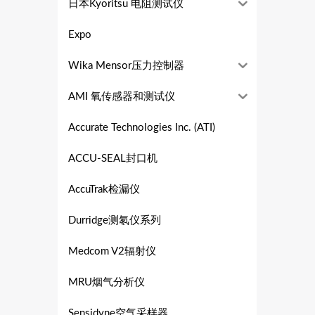
日本Kyoritsu 电阻测试仪
Expo
Wika Mensor压力控制器
AMI 氧传感器和测试仪
Accurate Technologies Inc. (ATI)
ACCU-SEAL封口机
AccuTrak检漏仪
Durridge测氡仪系列
Medcom V2辐射仪
MRU烟气分析仪
Sensidyne空气采样器