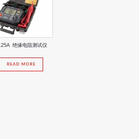
125A 绝缘电阻测试仪
READ MORE