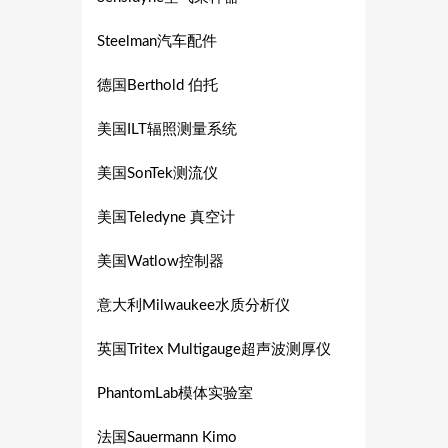
Steelman汽车配件
德国Berthold 伯托
美国ILT辐照测量系统
美国SonTek测流仪
美国Teledyne 真空计
美国Watlow控制器
意大利Milwaukee水质分析仪
英国Tritex Multigauge超声波测厚仪
PhantomLab模体实验室
法国Sauermann Kimo