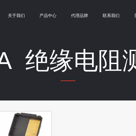
关于我们
产品中心
代理品牌
联系我们
5A 绝缘电