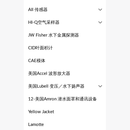
AII 传感器
HI-Q空气采样器
JW Fisher 水下金属探测器
CID叶面积计
CAE模体
美国Accel 波形放大器
美国Lubell 变压／水下扬声器
12-美国Amron 潜水面罩和通讯设备
Yellow Jacket
Lamotte