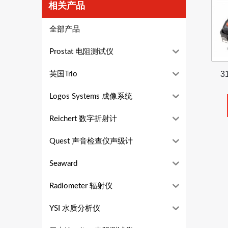
相关产品
全部产品
Prostat 电阻测试仪
3
英国Trio
Logos Systems 成像系统
Reichert 数字折射计
Quest 声音检查仪声级计
Seaward
Radiometer 辐射仪
YSI 水质分析仪