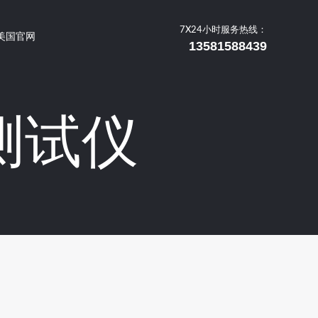
7X24小时服务热线：
美国官网
13581588439
阻测试仪