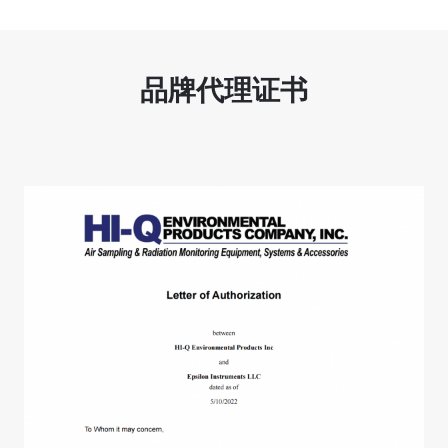
品牌代理证书