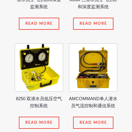
监测系统
和深度监测系统
READ MORE
READ MORE
8250 双潜水员低压空气
AMCOMMAND单人潜水
控制系统
员气流控制和通信系统
READ MORE
READ MORE