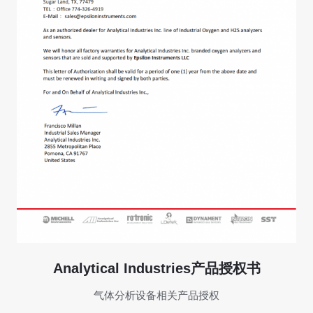
Analytical Industries产品授权书
气体分析设备相关产品授权