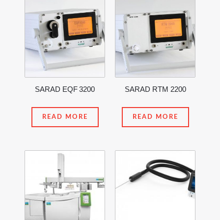
SARAD EQF 3200
SARAD RTM 2200
READ MORE
READ MORE