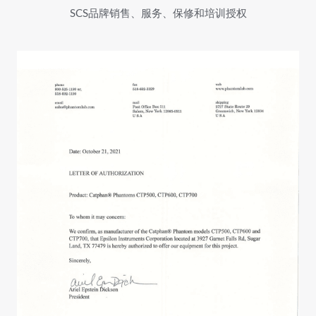
SCS品牌销售、服务、保修和培训授权