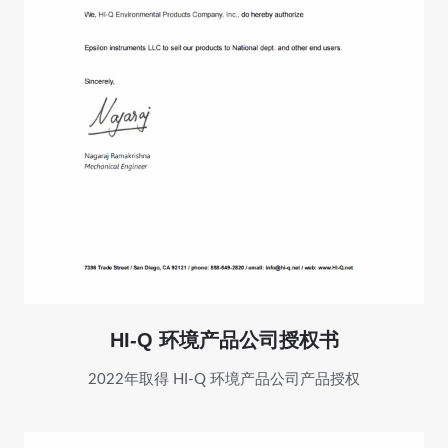
HI-Q 环境产品公司授权书
2022年取得 HI-Q 环境产品公司产品授权