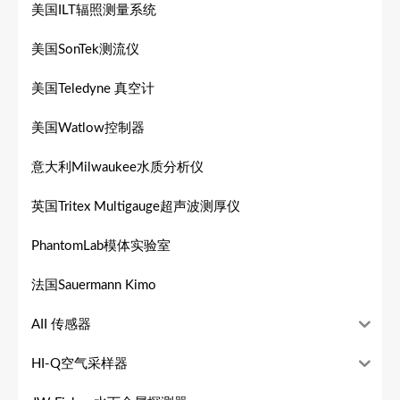
美国ILT辐照测量系统
美国SonTek测流仪
美国Teledyne 真空计
美国Watlow控制器
意大利Milwaukee水质分析仪
英国Tritex Multigauge超声波测厚仪
PhantomLab模体实验室
法国Sauermann Kimo
AII 传感器
HI-Q空气采样器