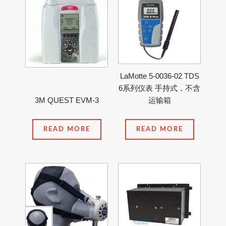
LaMotte 5-0036-02 TDS
6系列仪表 手持式，不含
3M QUEST EVM-3
运输箱
READ MORE
READ MORE