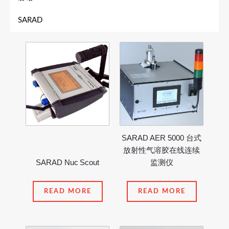
SARAD
SARAD AER 5000 台式
放射性气溶胶在线连续
SARAD Nuc Scout
监测仪
READ MORE
READ MORE