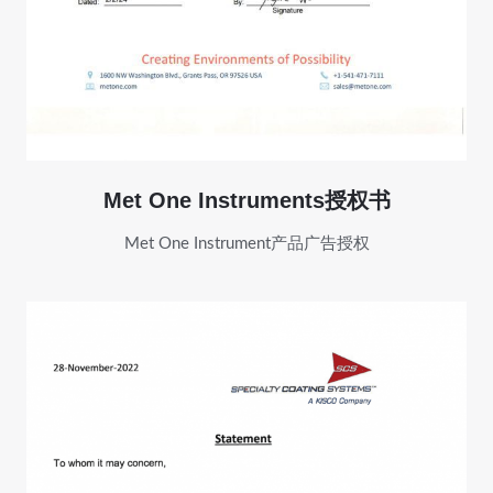
Met One Instruments授权书
Met One Instrument产品广告授权