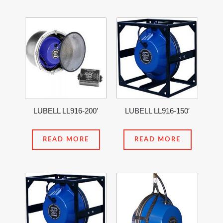
LUBELL LL916-200′
LUBELL LL916-150′
READ MORE
READ MORE