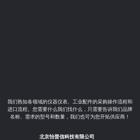
我们熟知各领域的仪器仪表、工业配件的采购操作流程和
进口流程。您需要什么我们找什么，只需要告诉我们品牌
名称、需求的型号和数量，我们也可为您开拓供应商！
北京怡普信科技有限公司