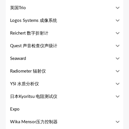
英国Trio
Logos Systems 成像系统
Reichert 数字折射计
Quest 声音检查仪声级计
Seaward
Radiometer 辐射仪
YSI 水质分析仪
日本Kyoritsu 电阻测试仪
Expo
Wika Mensor压力控制器