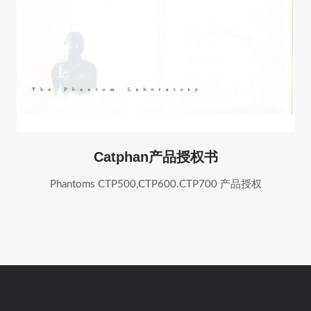
Catphan产品授权书
Phantoms CTP500,CTP600.CTP700 产品授权