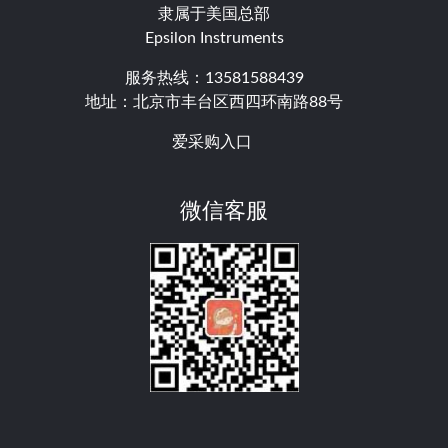
隶属于美国总部
Epsilon Instruments
服务热线：13581588439
地址：北京市丰台区西四环南路88号
爱采购入口
微信客服