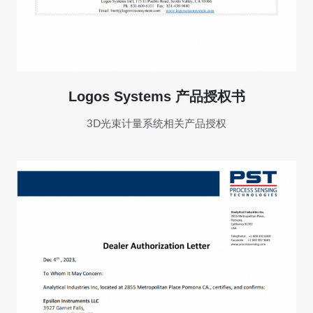
Logos Systems 产品授权书
3D光束计量系统相关产品授权