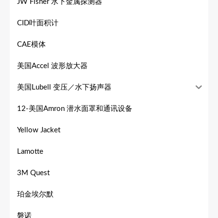
JW Fisher 水下金属探测器
CID叶面积计
CAE模体
美国Accel 波形放大器
美国Lubell 变压／水下扬声器
12-美国Amron 潜水面罩和通讯设备
Yellow Jacket
Lamotte
3M Quest
珀金埃尔默
磐诺