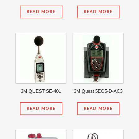
READ MORE
READ MORE
3M QUEST SE-401
3M Quest 5EG5-D-AC3
READ MORE
READ MORE