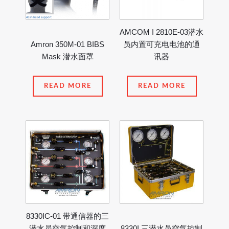
AMCOM I 2810E-03潜水
Amron 350M-01 BIBS
员内置可充电电池的通
Mask 潜水面罩
讯器
READ MORE
READ MORE
8330IC-01 带通信器的三
潜水员空气控制和深度
8330I 三潜水员空气控制