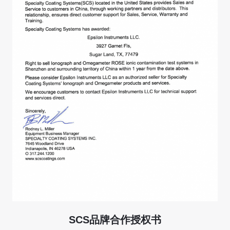
SCS品牌合作授权书