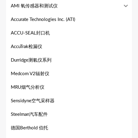
AMI 氧传感器和测试仪
Accurate Technologies Inc. (ATI)
ACCU-SEAL封口机
AccuTrak检漏仪
Durridge测氡仪系列
Medcom V2辐射仪
MRU烟气分析仪
Sensidyne空气采样器
Steelman汽车配件
德国Berthold 伯托