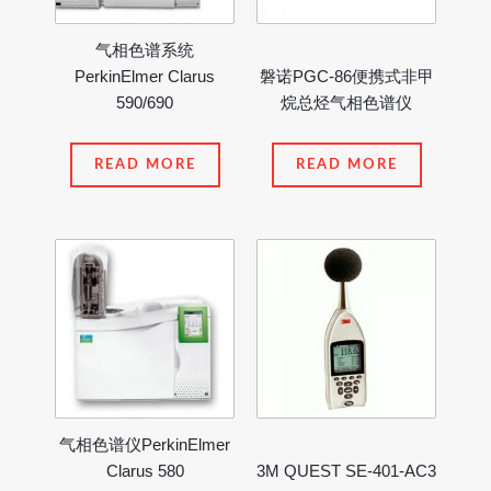
气相色谱系统
PerkinElmer Clarus
磐诺PGC-86便携式非甲
590/690
烷总烃气相色谱仪
READ MORE
READ MORE
气相色谱仪PerkinElmer
Clarus 580
3M QUEST SE-401-AC3