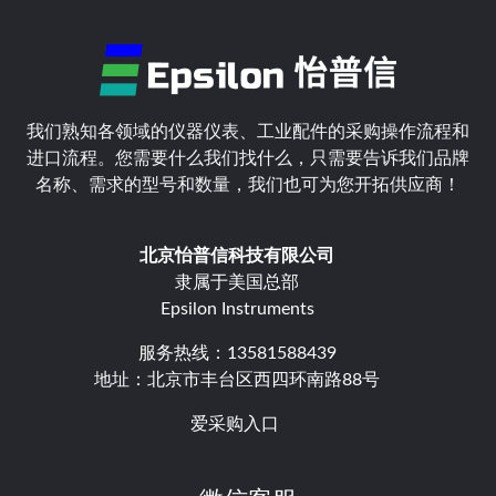
我们熟知各领域的仪器仪表、工业配件的采购操作流程和
进口流程。您需要什么我们找什么，只需要告诉我们品牌
名称、需求的型号和数量，我们也可为您开拓供应商！
北京怡普信科技有限公司
隶属于美国总部
Epsilon Instruments
服务热线：13581588439
地址：北京市丰台区西四环南路88号
爱采购入口