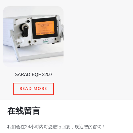
SARAD EQF 3200
READ MORE
在线留言
我们会在24小时内对您进行回复，欢迎您的咨询！