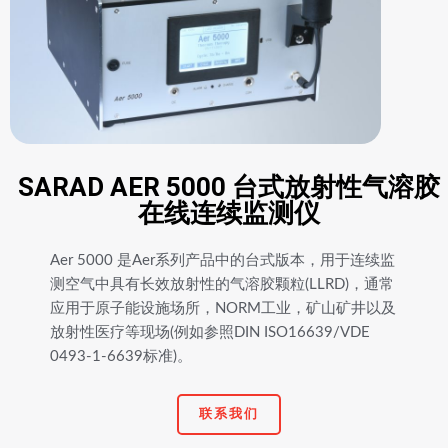
SARAD AER 5000 台式放射性气溶胶
在线连续监测仪
Aer 5000 是Aer系列产品中的台式版本，用于连续监
测空气中具有长效放射性的气溶胶颗粒(LLRD)，通常
应用于原子能设施场所，NORM工业，矿山矿井以及
放射性医疗等现场(例如参照DIN ISO16639/VDE
0493-1-6639标准)。
联系我们