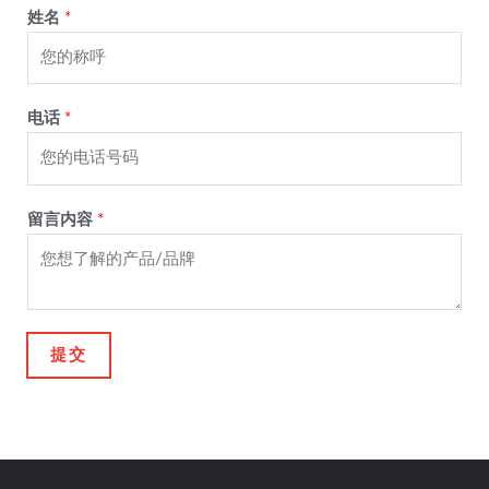
姓名
*
电话
*
留言内容
*
提交