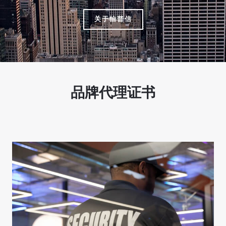
关于怡普信
品牌代理证书