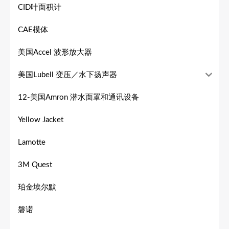
CID叶面积计
CAE模体
美国Accel 波形放大器
美国Lubell 变压／水下扬声器
12-美国Amron 潜水面罩和通讯设备
Yellow Jacket
Lamotte
3M Quest
珀金埃尔默
磐诺