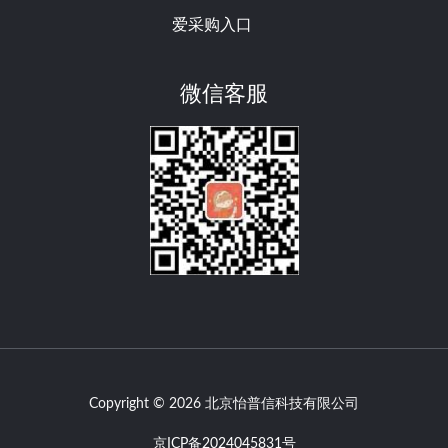
爱采购入口
微信客服
Copyright © 2026 北京怡普信科技有限公司
京ICP备2024045831号