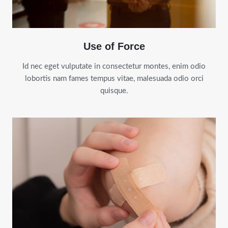
Use of Force
Id nec eget vulputate in consectetur montes, enim odio
lobortis nam fames tempus vitae, malesuada odio orci
quisque.