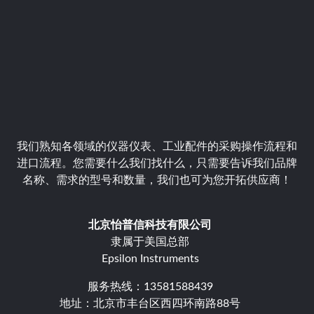
我们熟知各领域的仪器仪表、工业配件的采购操作流程和
进口流程。您需要什么我们找什么，只需要告诉我们品牌
名称、需求的型号和数量，我们也可为您开拓供应商！
北京怡普信科技有限公司
隶属于美国总部
Epsilon Instruments
服务热线：13581588439
地址：北京市丰台区西四环南路88号