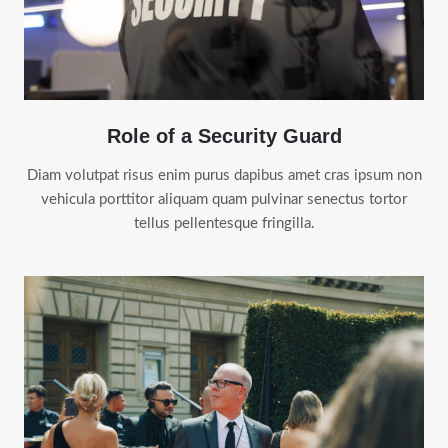
Role of a Security Guard
Diam volutpat risus enim purus dapibus amet cras ipsum non
vehicula porttitor aliquam quam pulvinar senectus tortor
tellus pellentesque fringilla.