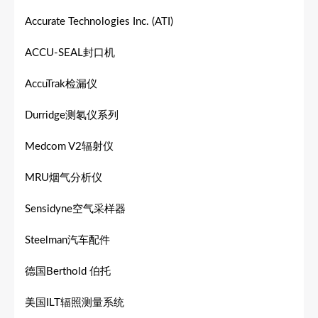
Accurate Technologies Inc. (ATI)
ACCU-SEAL封口机
AccuTrak检漏仪
Durridge测氡仪系列
Medcom V2辐射仪
MRU烟气分析仪
Sensidyne空气采样器
Steelman汽车配件
德国Berthold 伯托
美国ILT辐照测量系统