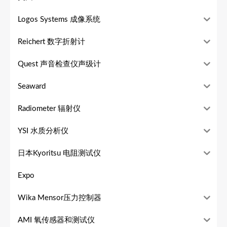
Logos Systems 成像系统
Reichert 数字折射计
Quest 声音检查仪声级计
Seaward
Radiometer 辐射仪
YSI 水质分析仪
日本Kyoritsu 电阻测试仪
Expo
Wika Mensor压力控制器
AMI 氧传感器和测试仪