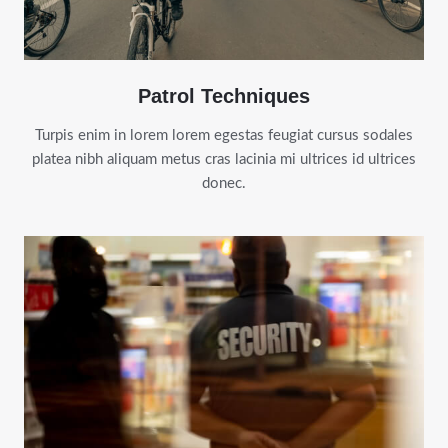
Patrol Techniques
Turpis enim in lorem lorem egestas feugiat cursus sodales
platea nibh aliquam metus cras lacinia mi ultrices id ultrices
donec.