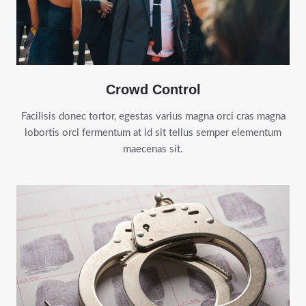
Crowd Control
Facilisis donec tortor, egestas varius magna orci cras magna
lobortis orci fermentum at id sit tellus semper elementum
maecenas sit.