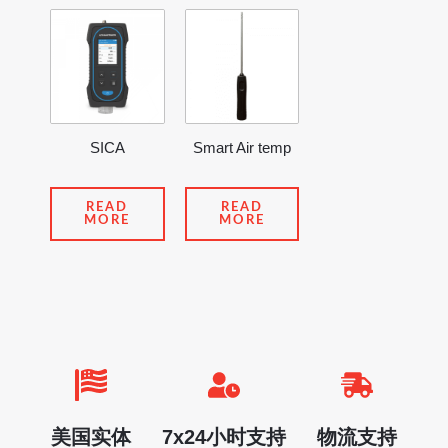
SICA
Smart Air temp
READ
READ
MORE
MORE
美国实体
7x24小时支持
物流支持