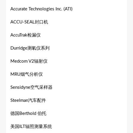
Accurate Technologies Inc. (ATI)
ACCU-SEAL封口机
AccuTrak检漏仪
Durridge测氡仪系列
Medcom V2辐射仪
MRU烟气分析仪
Sensidyne空气采样器
Steelman汽车配件
德国Berthold 伯托
美国ILT辐照测量系统