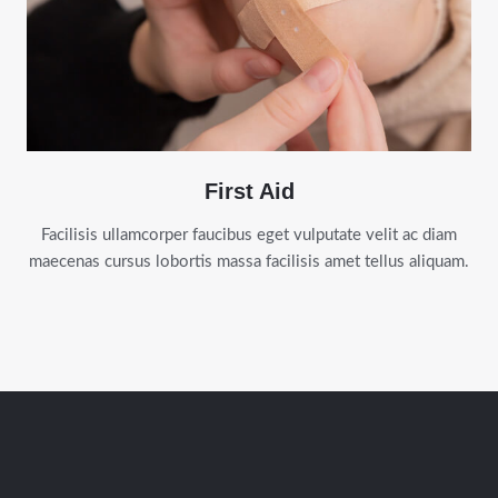
First Aid
Facilisis ullamcorper faucibus eget vulputate velit ac diam
maecenas cursus lobortis massa facilisis amet tellus aliquam.