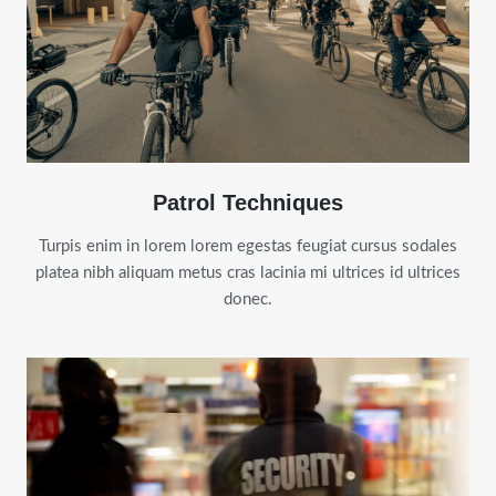
Patrol Techniques
Turpis enim in lorem lorem egestas feugiat cursus sodales
platea nibh aliquam metus cras lacinia mi ultrices id ultrices
donec.