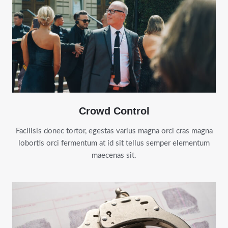
Crowd Control
Facilisis donec tortor, egestas varius magna orci cras magna
lobortis orci fermentum at id sit tellus semper elementum
maecenas sit.