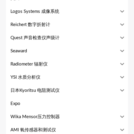
Logos Systems 成像系统
Reichert 数字折射计
Quest 声音检查仪声级计
Seaward
Radiometer 辐射仪
YSI 水质分析仪
日本Kyoritsu 电阻测试仪
Expo
Wika Mensor压力控制器
AMI 氧传感器和测试仪