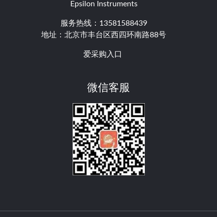
Epsilon Instruments
服务热线：13581588439
地址：北京市丰台区西四环南路88号
爱采购入口
微信客服