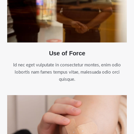
Use of Force
Id nec eget vulputate in consectetur montes, enim odio
lobortis nam fames tempus vitae, malesuada odio orci
quisque.