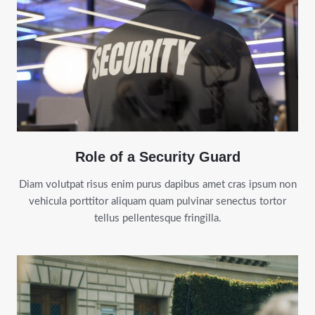
Role of a Security Guard
Diam volutpat risus enim purus dapibus amet cras ipsum non
vehicula porttitor aliquam quam pulvinar senectus tortor
tellus pellentesque fringilla.