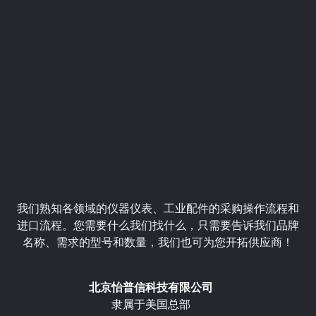
我们熟知各领域的仪器仪表、工业配件的采购操作流程和
进口流程。您需要什么我们找什么，只需要告诉我们品牌
名称、需求的型号和数量，我们也可为您开拓供应商！
北京怡普信科技有限公司
隶属于美国总部