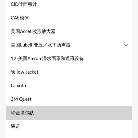
CID叶面积计
CAE模体
美国Accel 波形放大器
美国Lubell 变压／水下扬声器
12-美国Amron 潜水面罩和通讯设备
Yellow Jacket
Lamotte
3M Quest
珀金埃尔默
磐诺