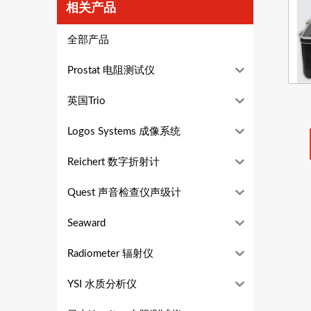
相关产品
全部产品
Prostat 电阻测试仪
英国Trio
Logos Systems 成像系统
Reichert 数字折射计
Quest 声音检查仪声级计
Seaward
Radiometer 辐射仪
YSI 水质分析仪