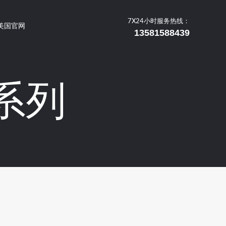
7X24小时服务热线：
美国官网
13581588439
仪系列