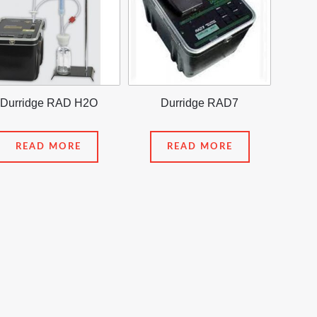
Durridge RAD H2O
Durridge RAD7
READ MORE
READ MORE