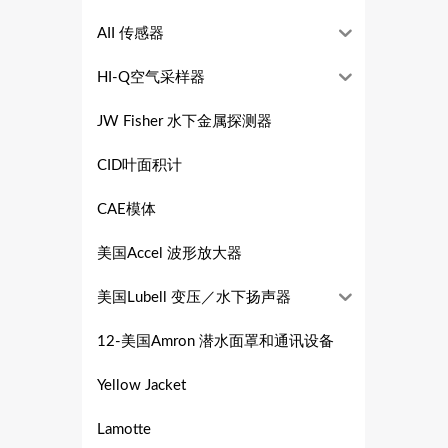
AII 传感器
HI-Q空气采样器
JW Fisher 水下金属探测器
CID叶面积计
CAE模体
美国Accel 波形放大器
美国Lubell 变压／水下扬声器
12-美国Amron 潜水面罩和通讯设备
Yellow Jacket
Lamotte