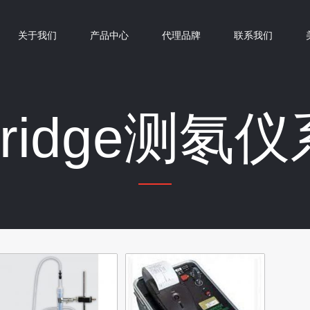
关于我们
产品中心
代理品牌
联系我们
rridge测氡