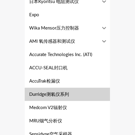
日本Kyoritsu 电阻测试仪
Expo
Wika Mensor压力控制器
AMI 氧传感器和测试仪
Accurate Technologies Inc. (ATI)
ACCU-SEAL封口机
AccuTrak检漏仪
Durridge测氡仪系列
Medcom V2辐射仪
MRU烟气分析仪
Sensidyne空气采样器