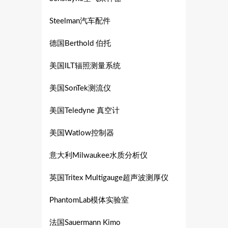
Steelman汽车配件
德国Berthold 伯托
美国ILT辐照测量系统
美国SonTek测流仪
美国Teledyne 真空计
美国Watlow控制器
意大利Milwaukee水质分析仪
英国Tritex Multigauge超声波测厚仪
PhantomLab模体实验室
法国Sauermann Kimo