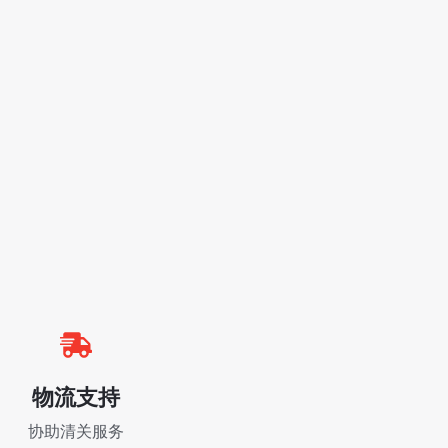
物流支持
协助清关服务