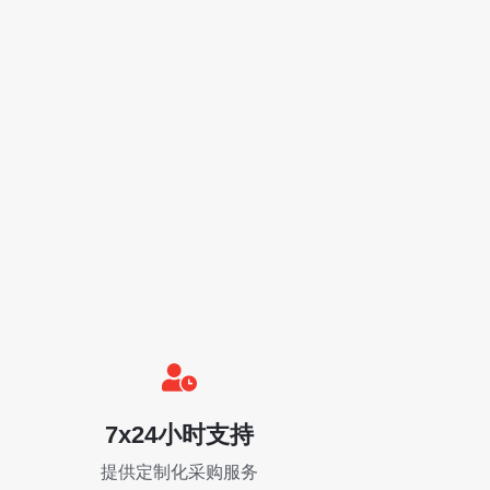
7x24小时支持
提供定制化采购服务