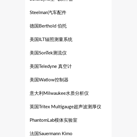
Steelman汽车配件
德国Berthold 伯托
美国ILT辐照测量系统
美国SonTek测流仪
美国Teledyne 真空计
美国Watlow控制器
意大利Milwaukee水质分析仪
英国Tritex Multigauge超声波测厚仪
PhantomLab模体实验室
法国Sauermann Kimo