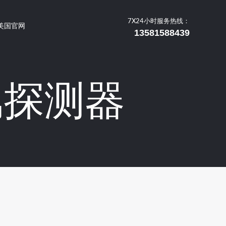
7X24小时服务热线：
美国官网
13581588439
金属探测器