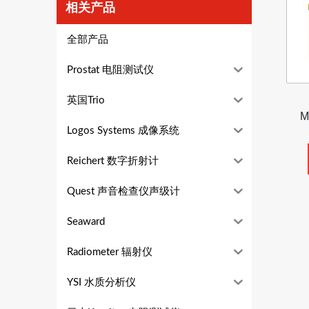
相关产品
全部产品
Prostat 电阻测试仪
英国Trio
M
Logos Systems 成像系统
Reichert 数字折射计
Quest 声音检查仪声级计
Seaward
Radiometer 辐射仪
YSI 水质分析仪