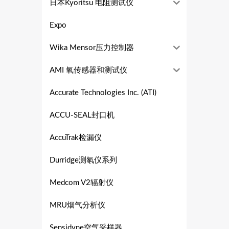
日本Kyoritsu 电阻测试仪
Expo
Wika Mensor压力控制器
AMI 氧传感器和测试仪
Accurate Technologies Inc. (ATI)
ACCU-SEAL封口机
AccuTrak检漏仪
Durridge测氡仪系列
Medcom V2辐射仪
MRU烟气分析仪
Sensidyne空气采样器