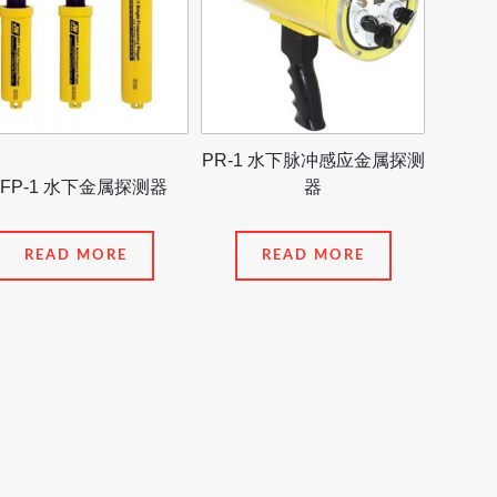
PR-1 水下脉冲感应金属探测
FP-1 水下金属探测器
器
READ MORE
READ MORE