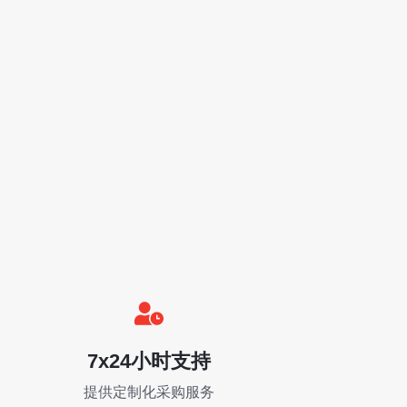
7x24小时支持
提供定制化采购服务