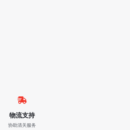
物流支持
协助清关服务