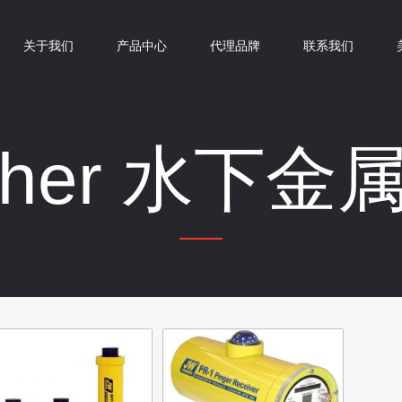
关于我们
产品中心
代理品牌
联系我们
isher 水下