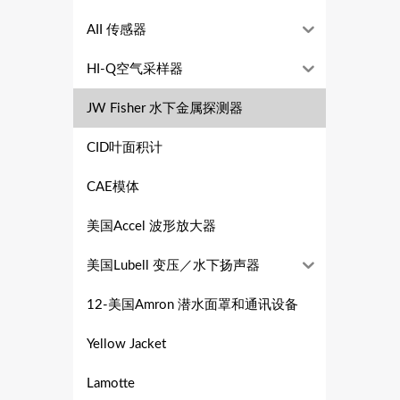
AII 传感器
HI-Q空气采样器
JW Fisher 水下金属探测器
CID叶面积计
CAE模体
美国Accel 波形放大器
美国Lubell 变压／水下扬声器
12-美国Amron 潜水面罩和通讯设备
Yellow Jacket
Lamotte