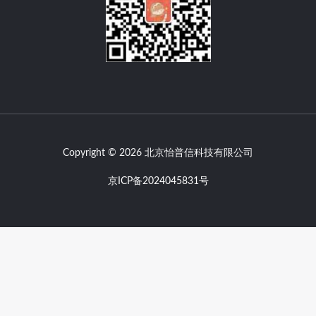
Copyright © 2026 北京怡普信科技有限公司
京ICP备2024045831号