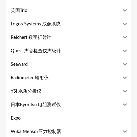
英国Trio
Logos Systems 成像系统
Reichert 数字折射计
Quest 声音检查仪声级计
Seaward
Radiometer 辐射仪
YSI 水质分析仪
日本Kyoritsu 电阻测试仪
Expo
Wika Mensor压力控制器