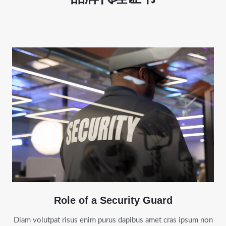
Role of a Security Guard
Diam volutpat risus enim purus dapibus amet cras ipsum non