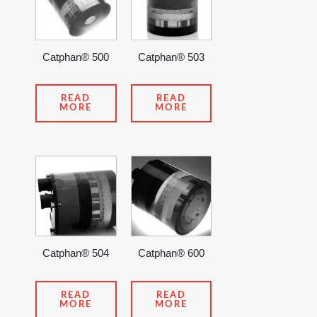
Catphan® 500
Catphan® 503
READ
READ
MORE
MORE
Catphan® 504
Catphan® 600
READ
READ
MORE
MORE