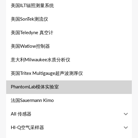
美国ILT辐照测量系统
美国SonTek测流仪
美国Teledyne 真空计
美国Watlow控制器
意大利Milwaukee水质分析仪
英国Tritex Multigauge超声波测厚仪
PhantomLab模体实验室
法国Sauermann Kimo
AII 传感器
HI-Q空气采样器