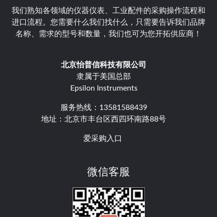
我们熟知各领域的仪器仪表、工业配件的采购操作流程和
进口流程。您需要什么我们找什么，只需要告诉我们品牌
名称、需求的型号和数量，我们也可为您开拓供应商！
北京怡普信科技有限公司
隶属于美国总部
Epsilon Instruments
服务热线：13581588439
地址：北京市丰台区西四环南路88号
爱采购入口
微信客服