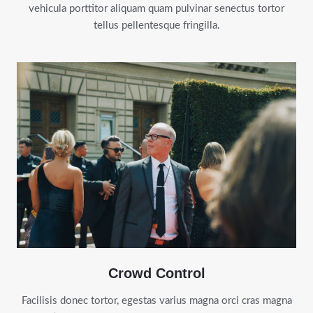
vehicula porttitor aliquam quam pulvinar senectus tortor
tellus pellentesque fringilla.
Crowd Control
Facilisis donec tortor, egestas varius magna orci cras magna