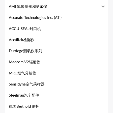
AMI 氧传感器和测试仪
Accurate Technologies Inc. (ATI)
ACCU-SEAL封口机
AccuTrak检漏仪
Durridge测氡仪系列
Medcom V2辐射仪
MRU烟气分析仪
Sensidyne空气采样器
Steelman汽车配件
德国Berthold 伯托