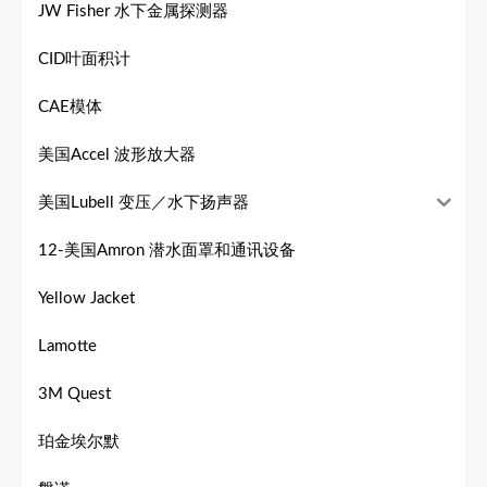
JW Fisher 水下金属探测器
CID叶面积计
CAE模体
美国Accel 波形放大器
美国Lubell 变压／水下扬声器
12-美国Amron 潜水面罩和通讯设备
Yellow Jacket
Lamotte
3M Quest
珀金埃尔默