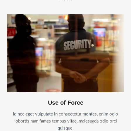
Use of Force
Id nec eget vulputate in consectetur montes, enim odio
lobortis nam fames tempus vitae, malesuada odio orci
quisque.