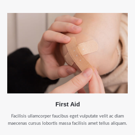
First Aid
Facilisis ullamcorper faucibus eget vulputate velit ac diam
maecenas cursus lobortis massa facilisis amet tellus aliquam.