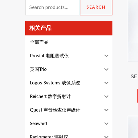
Search
SEARCH
for:
相关产品
全部产品
Prostat 电阻测试仪
英国Trio
S
Logos Systems 成像系统
Reichert 数字折射计
Quest 声音检查仪声级计
Seaward
Radiometer 辐射仪