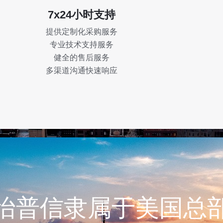
7x24小时支持
提供定制化采购服务
专业技术支持服务
健全的售后服务
多渠道沟通快速响应
怡普信隶属于美国总