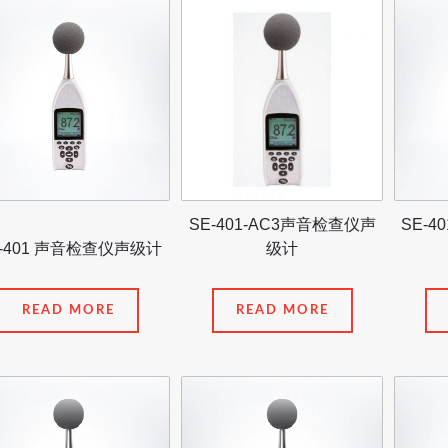
SE-401-AC3声音检查仪声
SE-4
E-401 声音检查仪声级计
级计
READ MORE
READ MORE