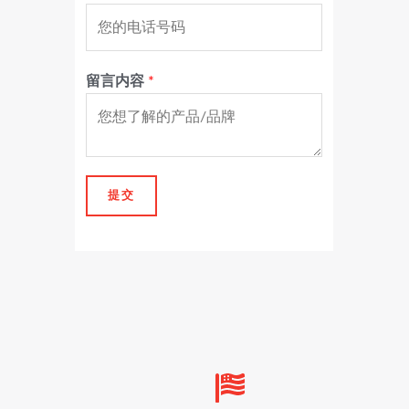
留言内容
*
提交