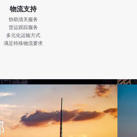
物流支持
协助清关服务
货运跟踪服务
多元化运输方式
满足特殊物流要求
部