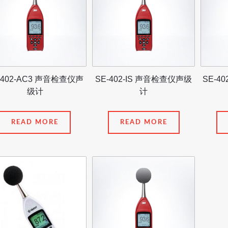
-402-AC3 声音检查仪声
SE-402-IS 声音检查仪声级
SE-4
级计
计
READ MORE
READ MORE