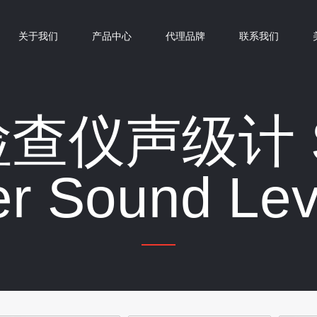
关于我们
产品中心
代理品牌
联系我们
查仪声级计 S
r Sound Lev