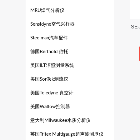
MRU烟气分析仪
Sensidyne空气采样器
SE
Steelman汽车配件
德国Berthold 伯托
美国ILT辐照测量系统
美国SonTek测流仪
美国Teledyne 真空计
美国Watlow控制器
意大利Milwaukee水质分析仪
英国Tritex Multigauge超声波测厚仪