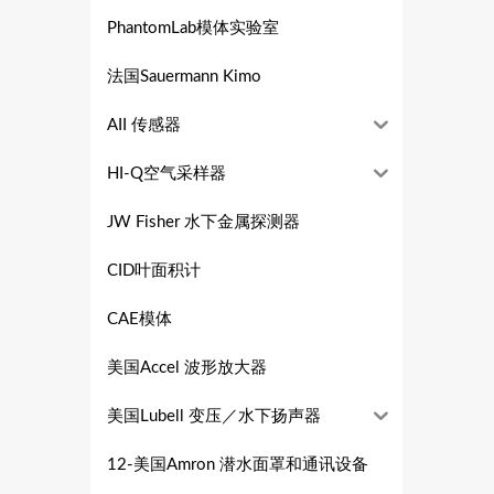
PhantomLab模体实验室
法国Sauermann Kimo
AII 传感器
HI-Q空气采样器
JW Fisher 水下金属探测器
CID叶面积计
CAE模体
美国Accel 波形放大器
美国Lubell 变压／水下扬声器
12-美国Amron 潜水面罩和通讯设备