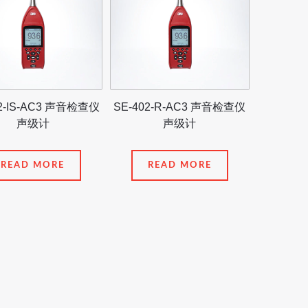
02-IS-AC3 声音检查仪
SE-402-R-AC3 声音检查仪
声级计
声级计
READ MORE
READ MORE