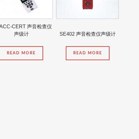
-ACC-CERT 声音检查仪
声级计
SE402 声音检查仪声级计
READ MORE
READ MORE