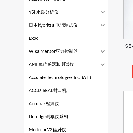
YSI 水质分析仪
日本Kyoritsu 电阻测试仪
Expo
SE
Wika Mensor压力控制器
AMI 氧传感器和测试仪
Accurate Technologies Inc. (ATI)
ACCU-SEAL封口机
AccuTrak检漏仪
Durridge测氡仪系列
Medcom V2辐射仪