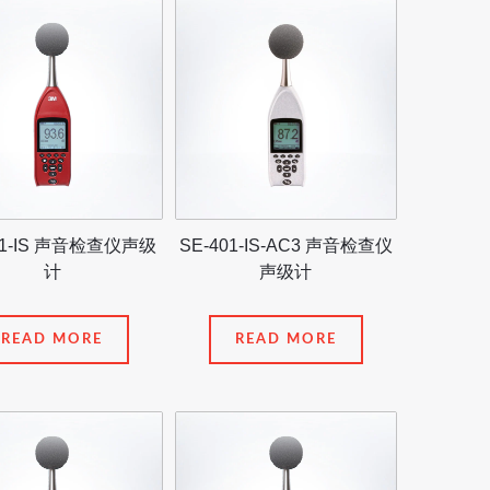
01-IS 声音检查仪声级
SE-401-IS-AC3 声音检查仪
计
声级计
READ MORE
READ MORE