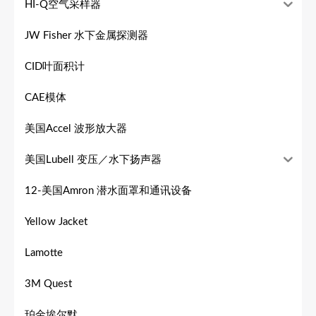
HI-Q空气采样器
JW Fisher 水下金属探测器
CID叶面积计
CAE模体
美国Accel 波形放大器
美国Lubell 变压／水下扬声器
12-美国Amron 潜水面罩和通讯设备
Yellow Jacket
Lamotte
3M Quest
珀金埃尔默