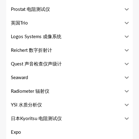
Prostat 电阻测试仪
英国Trio
Logos Systems 成像系统
Reichert 数字折射计
Quest 声音检查仪声级计
Seaward
Radiometer 辐射仪
YSI 水质分析仪
日本Kyoritsu 电阻测试仪
Expo