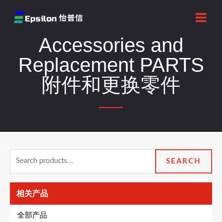
跳
MAI
至
MEN
内
Accessories and
容
Replacement PARTS
附件和更换零件
Search
SEARCH
for:
相关产品
全部产品