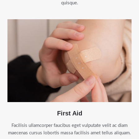
quisque.
First Aid
Facilisis ullamcorper faucibus eget vulputate velit ac diam
maecenas cursus lobortis massa facilisis amet tellus aliquam.