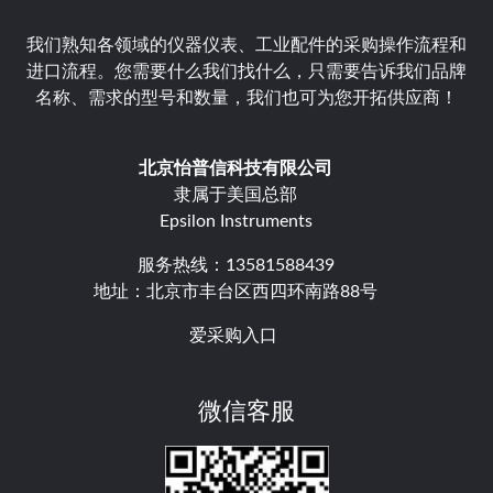
我们熟知各领域的仪器仪表、工业配件的采购操作流程和
进口流程。您需要什么我们找什么，只需要告诉我们品牌
名称、需求的型号和数量，我们也可为您开拓供应商！
北京怡普信科技有限公司
隶属于美国总部
Epsilon Instruments
服务热线：13581588439
地址：北京市丰台区西四环南路88号
爱采购入口
微信客服