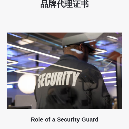
品牌代理证书
Role of a Security Guard