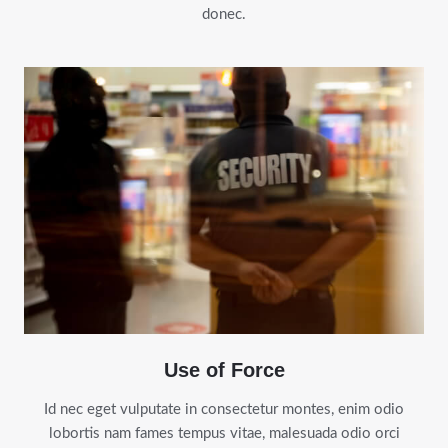
donec.
Use of Force
Id nec eget vulputate in consectetur montes, enim odio
lobortis nam fames tempus vitae, malesuada odio orci