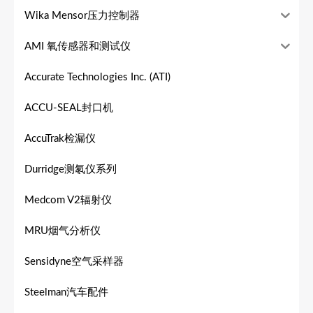
Wika Mensor压力控制器
AMI 氧传感器和测试仪
Accurate Technologies Inc. (ATI)
ACCU-SEAL封口机
AccuTrak检漏仪
Durridge测氡仪系列
Medcom V2辐射仪
MRU烟气分析仪
Sensidyne空气采样器
Steelman汽车配件