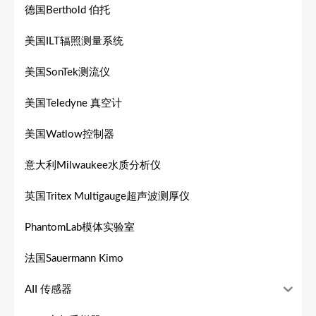
德国Berthold 伯托
美国ILT辐照测量系统
美国SonTek测流仪
美国Teledyne 真空计
美国Watlow控制器
意大利Milwaukee水质分析仪
英国Tritex Multigauge超声波测厚仪
PhantomLab模体实验室
法国Sauermann Kimo
AII 传感器