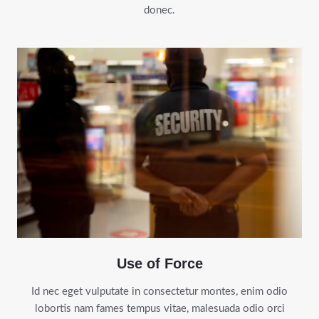
donec.
Use of Force
Id nec eget vulputate in consectetur montes, enim odio
lobortis nam fames tempus vitae, malesuada odio orci