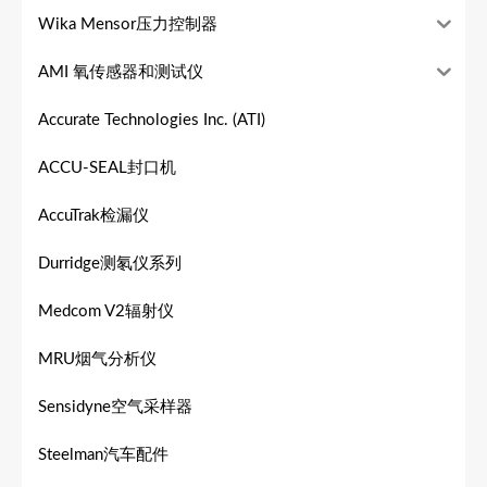
Wika Mensor压力控制器
AMI 氧传感器和测试仪
Accurate Technologies Inc. (ATI)
ACCU-SEAL封口机
AccuTrak检漏仪
Durridge测氡仪系列
Medcom V2辐射仪
MRU烟气分析仪
Sensidyne空气采样器
Steelman汽车配件