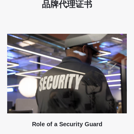
品牌代理证书
Role of a Security Guard