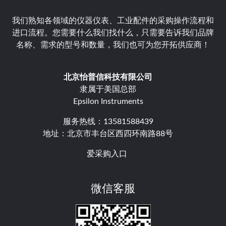
我们熟知各领域的仪器仪表、工业配件的采购操作流程和
进口流程。您需要什么我们找什么，只需要告诉我们品牌
名称、需求的型号和数量，我们也可为您开拓供应商！
北京怡普信科技有限公司
隶属于美国总部
Epsilon Instruments
服务热线：13581588439
地址：北京市丰台区西四环南路88号
爱采购入口
微信客服