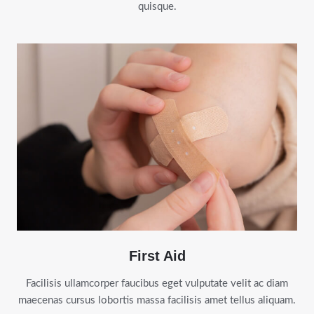
quisque.
First Aid
Facilisis ullamcorper faucibus eget vulputate velit ac diam
maecenas cursus lobortis massa facilisis amet tellus aliquam.