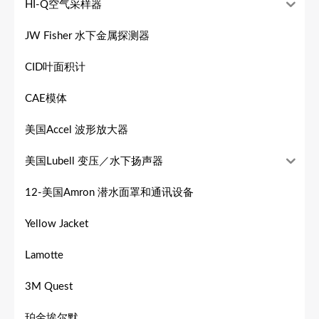
HI-Q空气采样器
JW Fisher 水下金属探测器
CID叶面积计
CAE模体
美国Accel 波形放大器
美国Lubell 变压／水下扬声器
12-美国Amron 潜水面罩和通讯设备
Yellow Jacket
Lamotte
3M Quest
珀金埃尔默