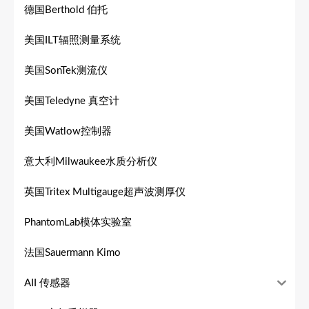
德国Berthold 伯托
美国ILT辐照测量系统
美国SonTek测流仪
美国Teledyne 真空计
美国Watlow控制器
意大利Milwaukee水质分析仪
英国Tritex Multigauge超声波测厚仪
PhantomLab模体实验室
法国Sauermann Kimo
AII 传感器