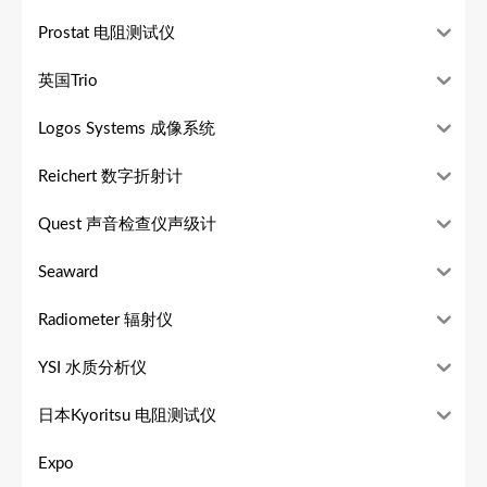
Prostat 电阻测试仪
英国Trio
Logos Systems 成像系统
Reichert 数字折射计
Quest 声音检查仪声级计
Seaward
Radiometer 辐射仪
YSI 水质分析仪
日本Kyoritsu 电阻测试仪
Expo