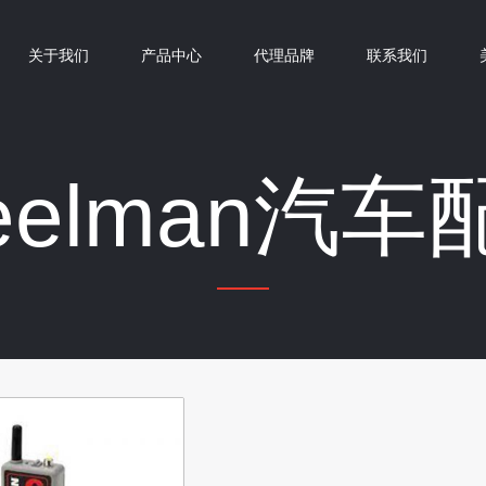
关于我们
产品中心
代理品牌
联系我们
teelman汽车