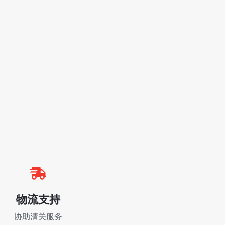
物流支持
协助清关服务