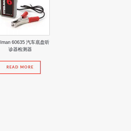
elman 60635 汽车底盘听
诊器检测器
READ MORE