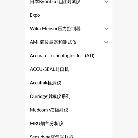
日本Kyoritsu 电阻测试仪
Expo
Wika Mensor压力控制器
AMI 氧传感器和测试仪
Accurate Technologies Inc. (ATI)
ACCU-SEAL封口机
AccuTrak检漏仪
Durridge测氡仪系列
Medcom V2辐射仪
MRU烟气分析仪
Sensidyne空气采样器