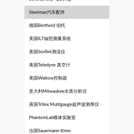
Steelman汽车配件
德国Berthold 伯托
美国ILT辐照测量系统
美国SonTek测流仪
美国Teledyne 真空计
美国Watlow控制器
意大利Milwaukee水质分析仪
英国Tritex Multigauge超声波测厚仪
PhantomLab模体实验室
法国Sauermann Kimo