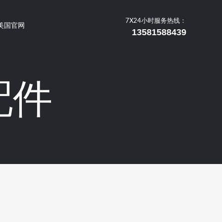
7X24小时服务热线：
美国官网
13581588439
配件