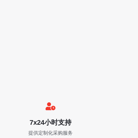
7x24小时支持
提供定制化采购服务