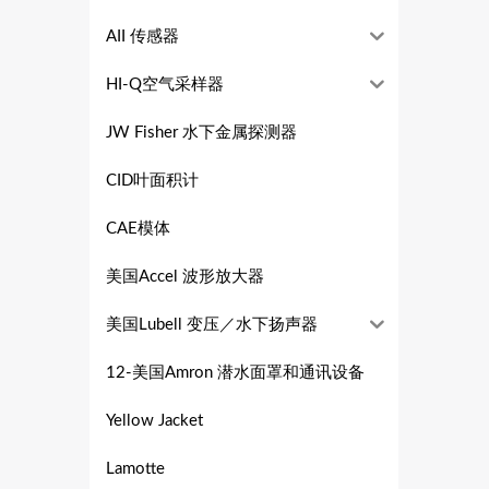
AII 传感器
HI-Q空气采样器
JW Fisher 水下金属探测器
CID叶面积计
CAE模体
美国Accel 波形放大器
美国Lubell 变压／水下扬声器
12-美国Amron 潜水面罩和通讯设备
Yellow Jacket
Lamotte