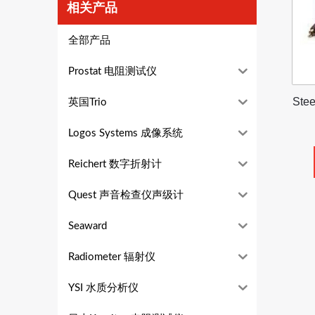
相关产品
全部产品
Prostat 电阻测试仪
Ste
英国Trio
Logos Systems 成像系统
Reichert 数字折射计
Quest 声音检查仪声级计
Seaward
Radiometer 辐射仪
YSI 水质分析仪