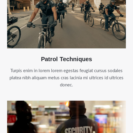
Patrol Techniques
Turpis enim in lorem lorem egestas feugiat cursus sodales
platea nibh aliquam metus cras lacinia mi ultrices id ultrices
donec.