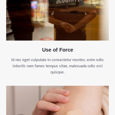
Use of Force
Id nec eget vulputate in consectetur montes, enim odio
lobortis nam fames tempus vitae, malesuada odio orci
quisque.