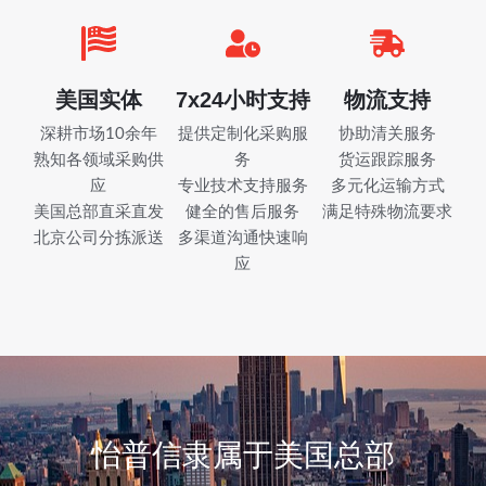
美国实体
7x24小时支持
物流支持
深耕市场10余年
提供定制化采购服
协助清关服务
熟知各领域采购供
务
货运跟踪服务
应
专业技术支持服务
多元化运输方式
美国总部直采直发
健全的售后服务
满足特殊物流要求
北京公司分拣派送
多渠道沟通快速响
应
怡普信隶属于美国总部