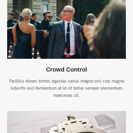
Crowd Control
Facilisis donec tortor, egestas varius magna orci cras magna
lobortis orci fermentum at id sit tellus semper elementum
maecenas sit.