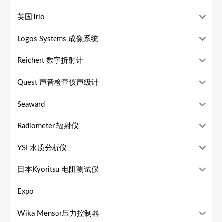
英国Trio
Logos Systems 成像系统
Reichert 数字折射计
Quest 声音检查仪声级计
Seaward
Radiometer 辐射仪
YSI 水质分析仪
日本Kyoritsu 电阻测试仪
Expo
Wika Mensor压力控制器