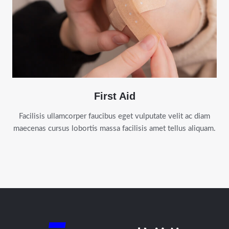
First Aid
Facilisis ullamcorper faucibus eget vulputate velit ac diam
maecenas cursus lobortis massa facilisis amet tellus aliquam.