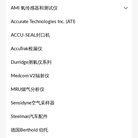
AMI 氧传感器和测试仪
Accurate Technologies Inc. (ATI)
ACCU-SEAL封口机
AccuTrak检漏仪
Durridge测氡仪系列
Medcom V2辐射仪
MRU烟气分析仪
Sensidyne空气采样器
Steelman汽车配件
德国Berthold 伯托