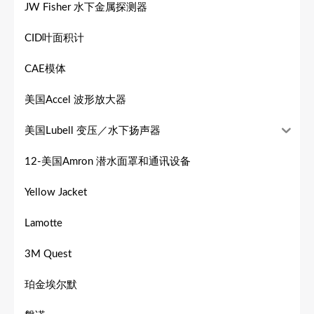
JW Fisher 水下金属探测器
CID叶面积计
CAE模体
美国Accel 波形放大器
美国Lubell 变压／水下扬声器
12-美国Amron 潜水面罩和通讯设备
Yellow Jacket
Lamotte
3M Quest
珀金埃尔默