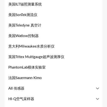
美国ILT辐照测量系统
美国SonTek测流仪
美国Teledyne 真空计
美国Watlow控制器
意大利Milwaukee水质分析仪
英国Tritex Multigauge超声波测厚仪
PhantomLab模体实验室
法国Sauermann Kimo
AII 传感器
HI-Q空气采样器