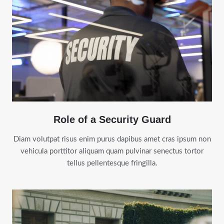
Role of a Security Guard
Diam volutpat risus enim purus dapibus amet cras ipsum non
vehicula porttitor aliquam quam pulvinar senectus tortor
tellus pellentesque fringilla.