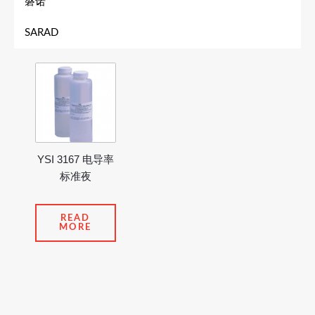
磐诺
SARAD
YSI 3167 电导率
标准夜
READ
MORE