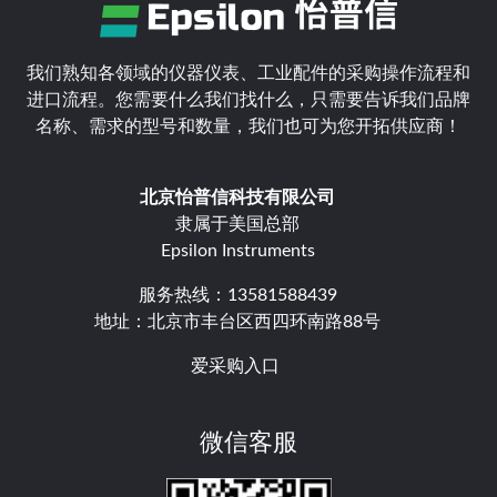
我们熟知各领域的仪器仪表、工业配件的采购操作流程和
进口流程。您需要什么我们找什么，只需要告诉我们品牌
名称、需求的型号和数量，我们也可为您开拓供应商！
北京怡普信科技有限公司
隶属于美国总部
Epsilon Instruments
服务热线：13581588439
地址：北京市丰台区西四环南路88号
爱采购入口
微信客服