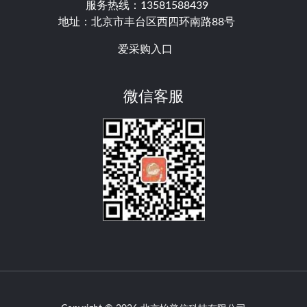
服务热线：13581588439
地址：北京市丰台区西四环南路88号
爱采购入口
微信客服