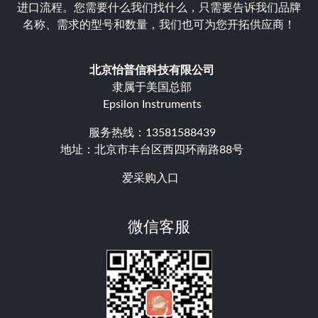
进口流程。您需要什么我们找什么，只需要告诉我们品牌
名称、需求的型号和数量，我们也可为您开拓供应商！
北京怡普信科技有限公司
隶属于美国总部
Epsilon Instruments
服务热线：13581588439
地址：北京市丰台区西四环南路88号
爱采购入口
微信客服