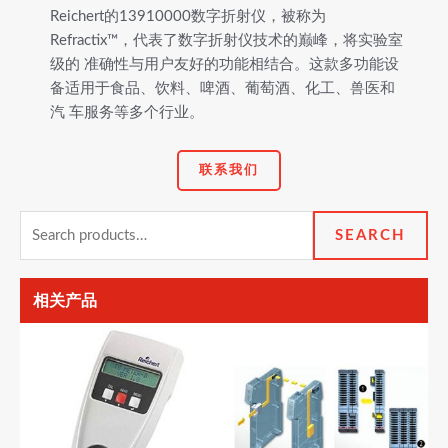
Reichert的13910000数字折射仪，被称为
Refractix™，代表了数字折射仪技术的巅峰，将实验室
级的 准确性与用户友好的功能相结合。这款多功能设
备适用于食品、饮料、啤酒、葡萄酒、化工、兽医和
汽 车服务等多个行业。
联系我们
Search
SEARCH
for:
相关产品