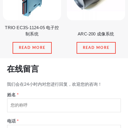
TRIO EC3S-1124-05 电子控
制系统
ARC-200 成像系统
READ MORE
READ MORE
在线留言
我们会在24小时内对您进行回复，欢迎您的咨询！
姓名
*
电话
*