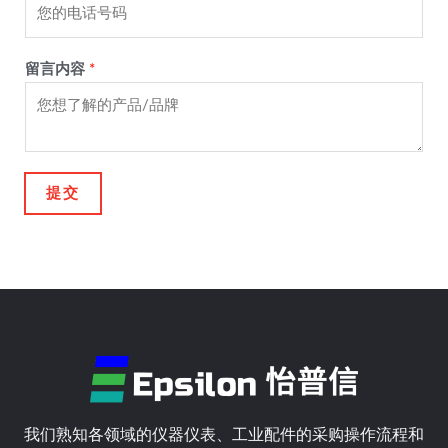
留言内容
*
提交
我们熟知各领域的仪器仪表、工业配件的采购操作流程和