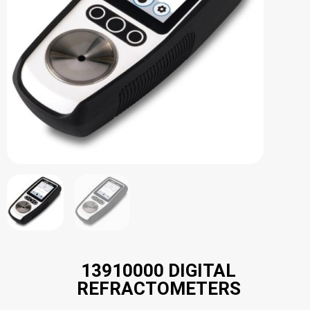
13910000 DIGITAL
REFRACTOMETERS