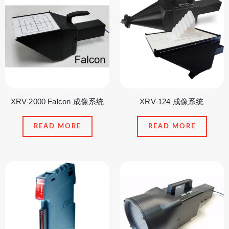
XRV-2000 Falcon 成像系统
XRV-124 成像系统
READ MORE
READ MORE