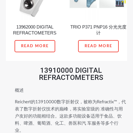
13962000 DIGITAL
TRIO P371 PNP16 分光光度
REFRACTOMETERS
计
READ MORE
READ MORE
13910000 DIGITAL
REFRACTOMETERS
概述
Reichert的13910000数字折射仪，被称为Refractix™，代
表了数字折射仪技术的巅峰，将实验室级的 准确性与用
户友好的功能相结合。这款多功能设备适用于食品、饮
料、啤酒、葡萄酒、化工、兽医和汽 车服务等多个行
业。