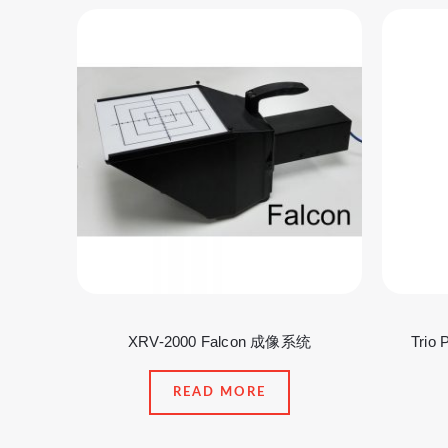
XRV-2000 Falcon 成像系统
Trio
READ MORE