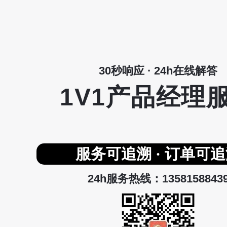
30秒响应 · 24h在线解答
1V1产品经理
服务可追溯 · 订单可
24h服务热线：1358158843