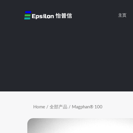
跳
至
主页
内
容
Home
/
全部产品
/ Magphan® 100