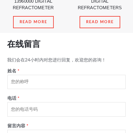
13960000 DIGITAL
DIGITAL
REFRACTOMETER
REFRACTOMETERS
READ MORE
READ MORE
在线留言
我们会在24小时内对您进行回复，欢迎您的咨询！
姓名
*
电话
*
留言内容
*