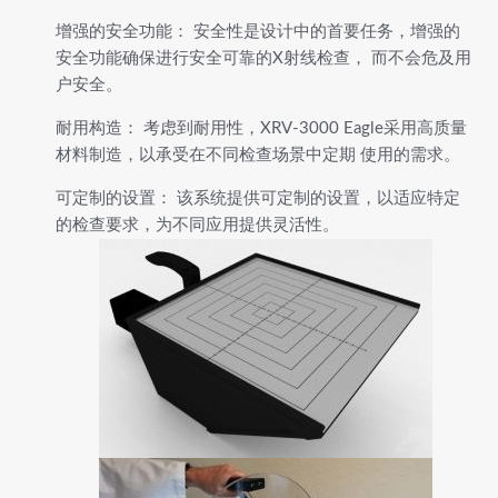
增强的安全功能： 安全性是设计中的首要任务，增强的
安全功能确保进行安全可靠的X射线检查， 而不会危及用
户安全。
耐用构造： 考虑到耐用性，XRV-3000 Eagle采用高质量
材料制造，以承受在不同检查场景中定期 使用的需求。
可定制的设置： 该系统提供可定制的设置，以适应特定
的检查要求，为不同应用提供灵活性。