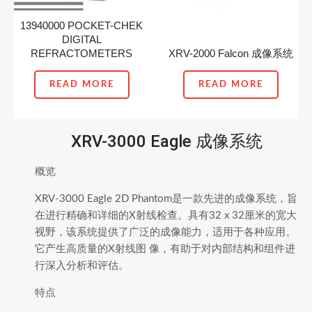
13940000 POCKET-CHEK
DIGITAL
REFRACTOMETERS
XRV-2000 Falcon 成像系统
READ MORE
READ MORE
XRV-3000 Eagle 成像系统
概览
XRV-3000 Eagle 2D Phantom是一款先进的成像系统，旨
在进行精确和详细的X射线检查。具有32 x 32厘米的宽大
视野，该系统提供了广泛的成像能力，适用于各种应用。
它产生高质量的X射线图 像，有助于对内部结构和组件进
行深入分析和评估。
特点