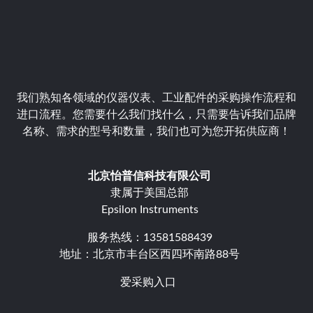
我们熟知各领域的仪器仪表、工业配件的采购操作流程和
进口流程。您需要什么我们找什么，只需要告诉我们品牌
名称、需求的型号和数量，我们也可为您开拓供应商！
北京怡普信科技有限公司
隶属于美国总部
Epsilon Instruments
服务热线：13581588439
地址：北京市丰台区西四环南路88号
爱采购入口