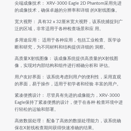
尖端成像技术： XRV-3000 Eagle 2D Phantom采用先进
的成像技术，确保卓越的分辨率和详细 的X射线图像。
宽大视野： 具有32 x 32厘米宽大视野，该系统捕捉到广
泛的区域，非常适用于各种检查场景和应 用。
多用途应用： 适用于各种应用，包括工业检查、医学诊
断和研究，为不同材料和结构提供详细的 洞察。
高质量X射线图像： 该成像系统提供高质量的X射线图
像，实现对内部结构和组件进行精确分析和 评估。
用户友好界面： 该系统考虑到用户的便利性，采用直观
的界面，易于操作，适用于初学者和经验 丰富的用户。
紧凑便携设计： 尽管具有先进的成像能力，XRV-3000
Eagle保持了紧凑便携的设计，便于在各种 检查环境中进
行轻松的运输和部署。
高效数据处理： 配备了高效的数据处理能力，该系统确
保在X射线检查期间获得快速准确的结果。