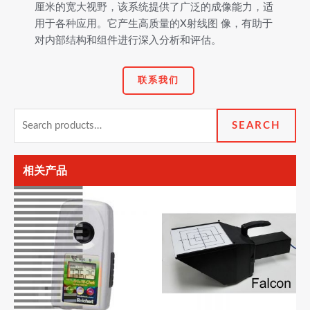
厘米的宽大视野，该系统提供了广泛的成像能力，适
用于各种应用。它产生高质量的X射线图 像，有助于
对内部结构和组件进行深入分析和评估。
联系我们
Search
SEARCH
for:
相关产品