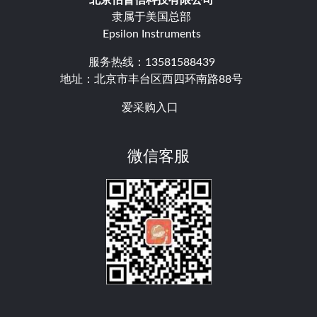
北京怡普信科技有限公司
隶属于美国总部
Epsilon Instruments
服务热线：13581588439
地址：北京市丰台区西四环南路88号
爱采购入口
微信客服