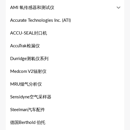
AMI 氧传感器和测试仪
Accurate Technologies Inc. (ATI)
ACCU-SEAL封口机
AccuTrak检漏仪
Durridge测氡仪系列
Medcom V2辐射仪
MRU烟气分析仪
Sensidyne空气采样器
Steelman汽车配件
德国Berthold 伯托