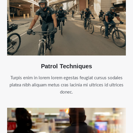
Patrol Techniques
Turpis enim in lorem lorem egestas feugiat cursus sodales
platea nibh aliquam metus cras lacinia mi ultrices id ultrices
donec.