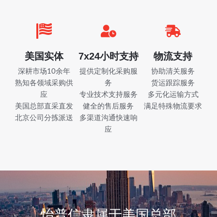
美国实体
7x24小时支持
物流支持
深耕市场10余年
提供定制化采购服
协助清关服务
熟知各领域采购供
务
货运跟踪服务
应
专业技术支持服务
多元化运输方式
美国总部直采直发
健全的售后服务
满足特殊物流要求
北京公司分拣派送
多渠道沟通快速响
应
怡普信隶属于美国总部