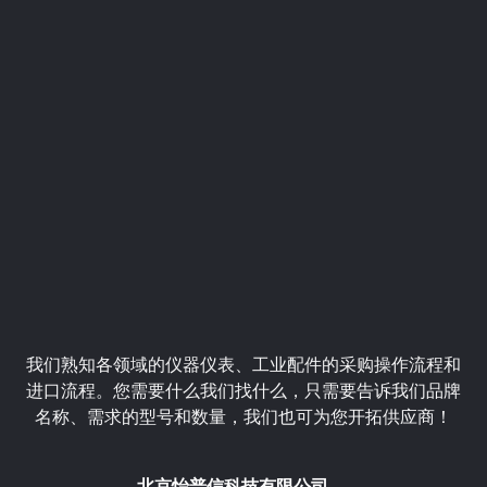
我们熟知各领域的仪器仪表、工业配件的采购操作流程和
进口流程。您需要什么我们找什么，只需要告诉我们品牌
名称、需求的型号和数量，我们也可为您开拓供应商！