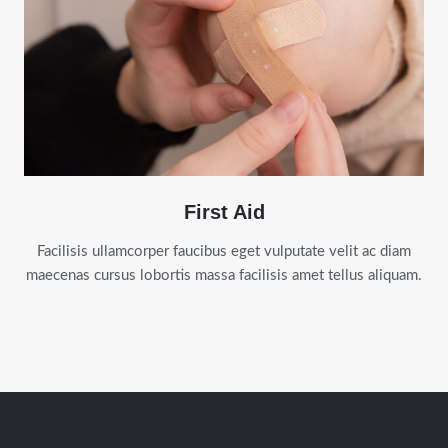
First Aid
Facilisis ullamcorper faucibus eget vulputate velit ac diam
maecenas cursus lobortis massa facilisis amet tellus aliquam.