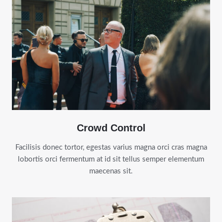
Crowd Control
Facilisis donec tortor, egestas varius magna orci cras magna
lobortis orci fermentum at id sit tellus semper elementum
maecenas sit.