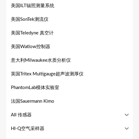
美国ILT辐照测量系统
美国SonTek测流仪
美国Teledyne 真空计
美国Watlow控制器
意大利Milwaukee水质分析仪
英国Tritex Multigauge超声波测厚仪
PhantomLab模体实验室
法国Sauermann Kimo
AII 传感器
HI-Q空气采样器