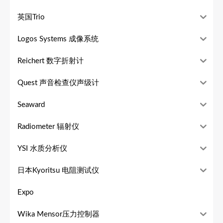
英国Trio
Logos Systems 成像系统
Reichert 数字折射计
Quest 声音检查仪声级计
Seaward
Radiometer 辐射仪
YSI 水质分析仪
日本Kyoritsu 电阻测试仪
Expo
Wika Mensor压力控制器