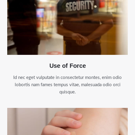
Use of Force
Id nec eget vulputate in consectetur montes, enim odio
lobortis nam fames tempus vitae, malesuada odio orci
quisque.