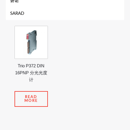
磐诺
SARAD
Trio P372 DIN
16PNP 分光光度
计
READ
MORE