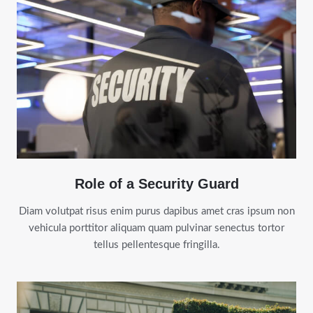
Role of a Security Guard
Diam volutpat risus enim purus dapibus amet cras ipsum non
vehicula porttitor aliquam quam pulvinar senectus tortor
tellus pellentesque fringilla.