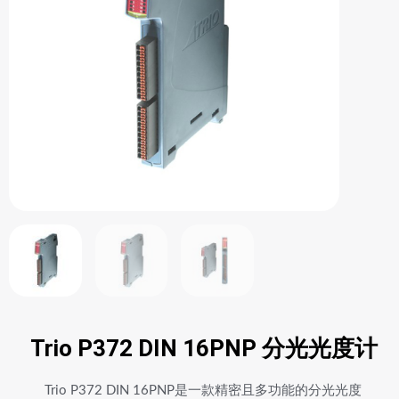
Trio P372 DIN 16PNP 分光光度计
Trio P372 DIN 16PNP是一款精密且多功能的分光光度