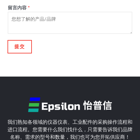
留言内容
*
提交
我们熟知各领域的仪器仪表、工业配件的采购操作流程和
进口流程。您需要什么我们找什么，只需要告诉我们品牌
名称、需求的型号和数量，我们也可为您开拓供应商！