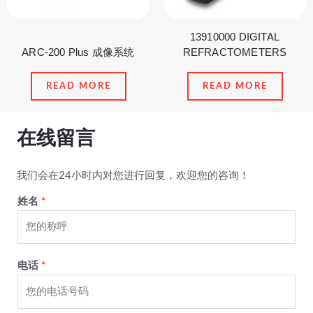
13910000 DIGITAL
ARC-200 Plus 成像系统
REFRACTOMETERS
READ MORE
READ MORE
在线留言
我们会在24小时内对您进行回复，欢迎您的咨询！
姓名
*
电话
*