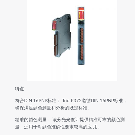
特点
符合DIN 16PNP标准： Trio P372遵循DIN 16PNP标准，
确保满足颜色测量和分析的既定标准。
精准的颜色测量： 该分光光度计提供精准可靠的颜色测
量，适用于对颜色准确性要求较高的应 用。