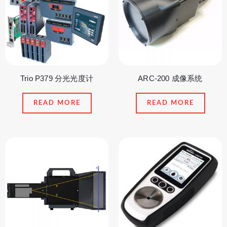
Trio P379 分光光度计
ARC-200 成像系统
READ MORE
READ MORE