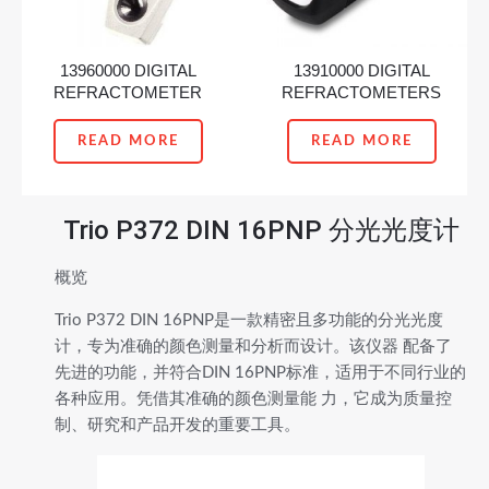
13960000 DIGITAL
13910000 DIGITAL
REFRACTOMETER
REFRACTOMETERS
READ MORE
READ MORE
Trio P372 DIN 16PNP 分光光度计
概览
Trio P372 DIN 16PNP是一款精密且多功能的分光光度
计，专为准确的颜色测量和分析而设计。该仪器 配备了
先进的功能，并符合DIN 16PNP标准，适用于不同行业的
各种应用。凭借其准确的颜色测量能 力，它成为质量控
制、研究和产品开发的重要工具。