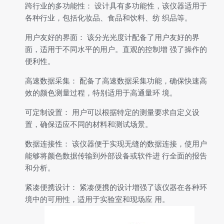
跨行业的多功能性： 设计具有多功能性，该仪器适用于
各种行业，包括化妆品、食品和饮料、纺 织品等。
用户友好的界面： 该分光光度计配备了用户友好的界
面，适用于不同水平的用户。直观的控制增 强了操作的
便利性。
高速数据采集： 配备了高速数据采集功能，确保快速高
效的颜色测量过程，特别适用于高通量环 境。
可定制设置： 用户可以根据特定的测量要求自定义设
置，确保适应不同的材料和测试场景。
数据连接性： 该仪器便于实现无缝的数据连接，使用户
能够将颜色数据传输到外部设备或软件进 行全面的报告
和分析。
紧凑便携设计： 紧凑便携的设计增强了该仪器在各种环
境中的可用性，适用于实验室和现场应 用。