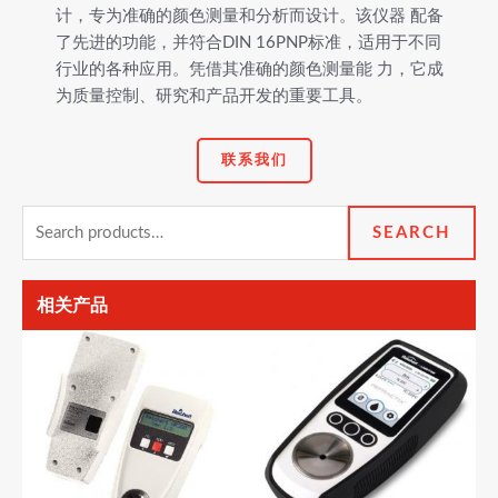
计，专为准确的颜色测量和分析而设计。该仪器 配备
了先进的功能，并符合DIN 16PNP标准，适用于不同
行业的各种应用。凭借其准确的颜色测量能 力，它成
为质量控制、研究和产品开发的重要工具。
联系我们
Search
SEARCH
for:
相关产品