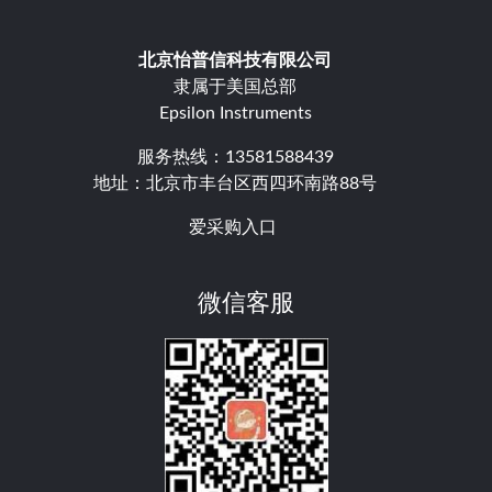
北京怡普信科技有限公司
隶属于美国总部
Epsilon Instruments
服务热线：13581588439
地址：北京市丰台区西四环南路88号
爱采购入口
微信客服