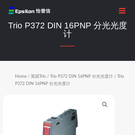
跳
MAI
至
MEN
内
Trio P372 DIN 16PNP 分光光度
容
计
Home
/
英国Trio
/
Trio P372 DIN 16PNP 分光光度计
/ Trio
P372 DIN 16PNP 分光光度计