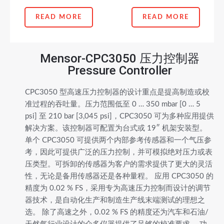
READ MORE
READ MORE
Mensor-CPC3050 压力控制器
Pressure Controller
CPC3050 型高速压力控制器的设计重点是提高制造或校
准过程的吞吐量。压力范围低至 0 … 350 mbar [0 … 5
psi] 至 210 bar [3,045 psi]，CPC3050 可为多种应用提供
解决方案。该控制器可配置为台式或 19″ 机架安装型。
单个 CPC3050 可提供两个内部参考传感器和一个气压参
考，因此可提供广泛的压力控制，并可模拟绝对压力或表
压类型。可拆卸的传感器为客户的需求提供了更大的灵活
性，无论是备用传感器还是各种量程。 应用 CPC3050 的
精度为 0.02 % FS，采用专为高速压力控制而设计的调节
器技术，是自动化生产和制造生产线末端测试的理想之
选。 除了高速之外，0.02 % FS 的精度还为汽车和石油/