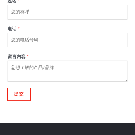
姓名
*
电话
*
留言内容
*
提交