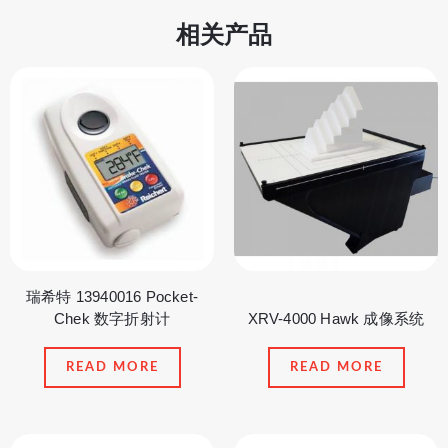
相关产品
瑞希特 13940016 Pocket-
Chek 数字折射计
XRV-4000 Hawk 成像系统
READ MORE
READ MORE