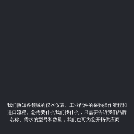
我们熟知各领域的仪器仪表、工业配件的采购操作流程和
进口流程。您需要什么我们找什么，只需要告诉我们品牌
名称、需求的型号和数量，我们也可为您开拓供应商！