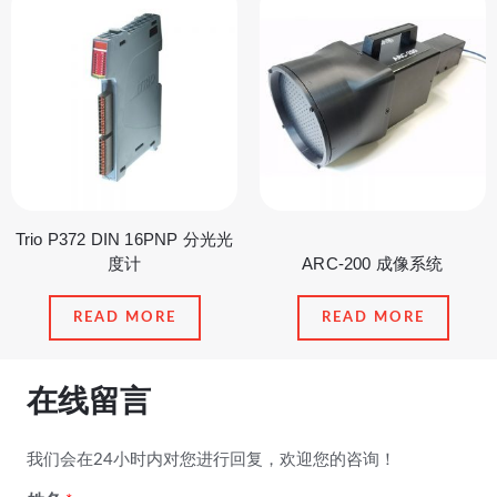
Trio P372 DIN 16PNP 分光光
度计
ARC-200 成像系统
READ MORE
READ MORE
在线留言
我们会在24小时内对您进行回复，欢迎您的咨询！