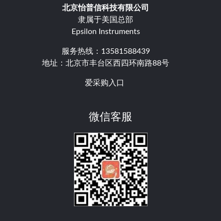
北京怡普信科技有限公司
隶属于美国总部
Epsilon Instruments
服务热线：13581588439
地址：北京市丰台区西四环南路88号
爱采购入口
微信客服