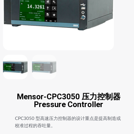
Mensor-CPC3050 压力控制器
Pressure Controller
CPC3050 型高速压力控制器的设计重点是提高制造或
校准过程的吞吐量。