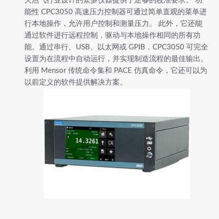
天然气行业设计的众多仪器提供了足够的校准要求。 功
能性 CPC3050 高速压力控制器可通过简单直观的菜单进
行本地操作，允许用户控制和测量压力。 此外，它还能
通过软件进行远程控制，驱动与本地操作相同的所有功
能。通过串行、USB、以太网或 GPIB，CPC3050 可完全
设置为在流程中自动运行，并实现制造流程的最佳输出。
利用 Mensor 传统命令集和 PACE 仿真命令，它还可以为
以前定义的软件提供解决方案。